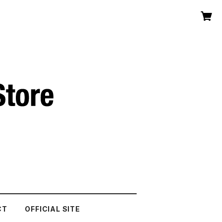
CT
OFFICIAL SITE