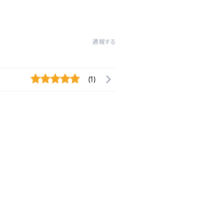
通報する
(1)