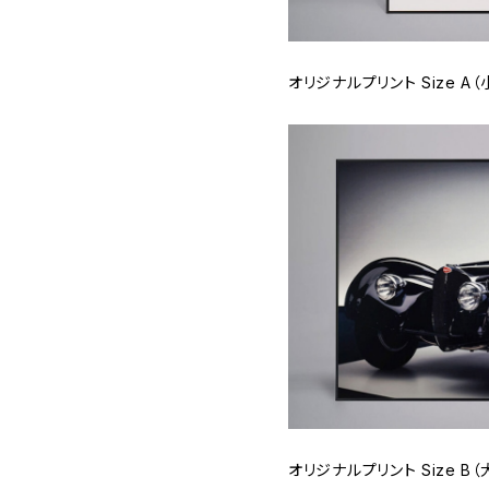
オリジナルプリント Size A（
オリジナルプリント Size B（