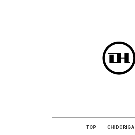
TOP
CHIDORIGA