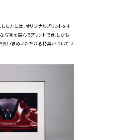
を購入した方には、オリジナルプリントをす
な写真を選んでプリントでき、しかも
でお買い求めいただける特典がついてい