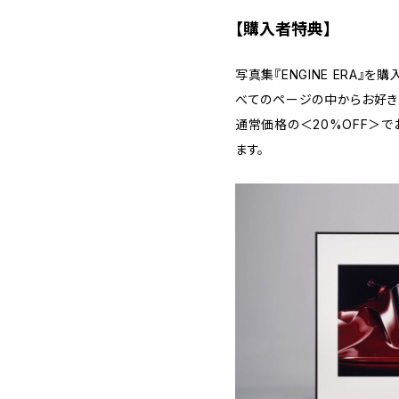
【購入者特典】
写真集『ENGINE ERA』
べてのページの中からお好き
通常価格の＜20%OFF＞
ます。