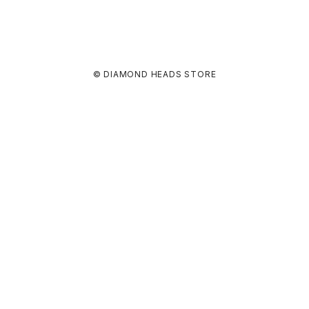
© DIAMOND HEADS STORE