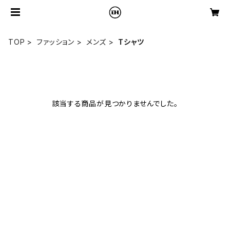
TOP
ファッション
メンズ
Tシャツ
該当する商品が見つかりませんでした。