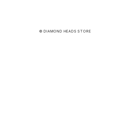
© DIAMOND HEADS STORE