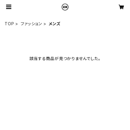
TOP
ファッション
メンズ
該当する商品が見つかりませんでした。