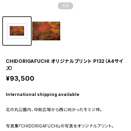
1
/2
CHIDORIGAFUCHI オリジナルプリント P132（A4サイ
ズ）
¥93,500
International shipping available
北の丸公園内、中央広場から西に向かったモミジ林。
写真集『CHIDORIGAFUCHI』の写真をオリジナルプリント。