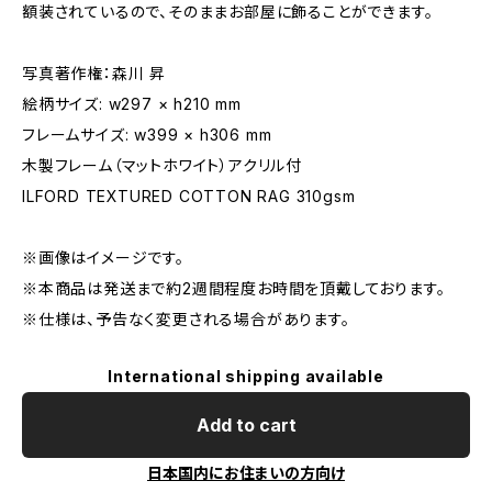
額装されているので、そのままお部屋に飾ることができます。
写真著作権：森川 昇
絵柄サイズ: w297 × h210 mm
フレームサイズ: w399 × h306 mm
木製フレーム（マットホワイト）アクリル付
ILFORD TEXTURED COTTON RAG 310gsm
※画像はイメージです。
※本商品は発送まで約2週間程度お時間を頂戴しております。
※仕様は、予告なく変更される場合があります。
International shipping available
Add to cart
日本国内にお住まいの方向け