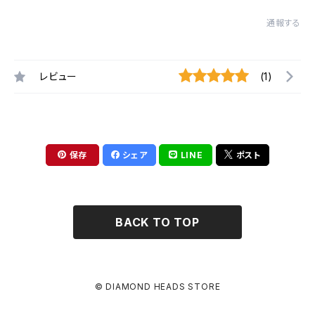
通報する
レビュー
(1)
保存
シェア
LINE
ポスト
BACK TO TOP
© DIAMOND HEADS STORE