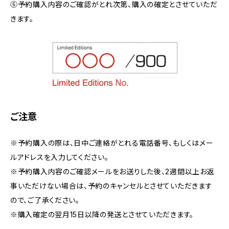
⑤予約購入内容のご確認がとれ次第、購入の確定とさせていただ
きます。
ご注意
※予約購入の際は、日中ご連絡がとれる電話番号、もしくはメー
ルアドレスを入力してください。
※予約購入内容のご確認メールをお送りした後、2週間以上お返
事いただけない場合は、予約のキャンセルとさせていただきます
ので、ご了承ください。
※購入確定の翌月15日以降の発送とさせていただきます。