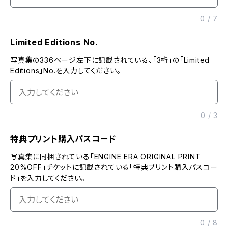
0
/
7
Limited Editions No.
写真集の336ページ左下に記載されている、「3桁」の「Limited
Editions」No.を入力してください。
0
/
3
特典プリント購入パスコード
写真集に同梱されている「ENGINE ERA ORIGINAL PRINT
20%OFF」チケットに記載されている「特典プリント購入パスコー
ド」を入力してください。
0
/
8