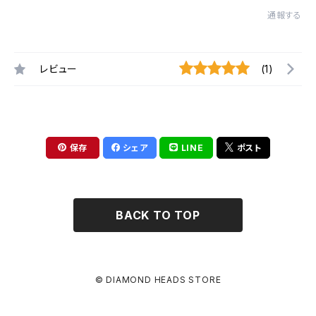
通報する
レビュー
(1)
保存
シェア
LINE
ポスト
BACK TO TOP
© DIAMOND HEADS STORE