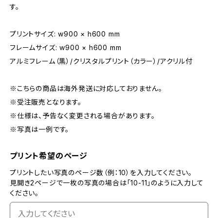
す。
プリントサイズ: w900 × h600 mm
フレームサイズ: w900 × h600 mm
アルミフレーム（黒）/クリスタルプリント（カラー）/アクリル付
※こちらの商品は海外発送に対応しておりません。
※受注販売となります。
※仕様は、予告なく変更される場合があります。
※写真は一例です。
プリント希望のページ
プリントしたい写真のページ数（例：10）を入力してください。
見開き2ページで一枚の写真の場合は「10-11」のように入力して
ください。