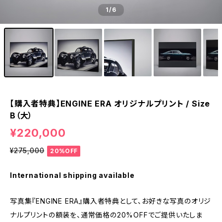
1
/6
【購入者特典】ENGINE ERA オリジナルプリント / Size
B（大）
¥220,000
¥275,000
20%OFF
International shipping available
写真集『ENGINE ERA』購入者特典として、お好きな写真のオリジ
ナルプリントの額装を、通常価格の20%OFFでご提供いたしま