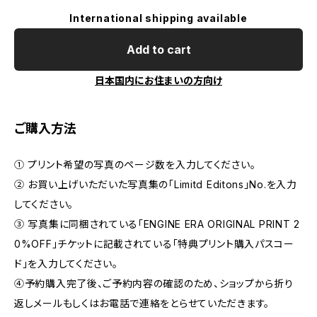
International shipping available
Add to cart
日本国内にお住まいの方向け
ご購入方法
① プリント希望の写真のページ数を入力してください。
② お買い上げいただいた写真集の「Limitd Editons」No.を入力
してください。
③ 写真集に同梱されている「ENGINE ERA ORIGINAL PRINT 2
0%OFF」チケットに記載されている「特典プリント購入パスコー
ド」を入力してください。
④予約購入完了後、ご予約内容の確認のため、ショップから折り
返しメールもしくはお電話で連絡をとらせていただきます。